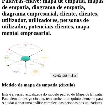
Palavras-chave: mapa de empatia, mapas
de empatia, diagrama de empatia,
diagrama empresarial, cliente, clientes,
utilizador, utilizadores, personas de
utilizador, potenciais clientes, mapa
mental empresarial.
Käytä tätä mallia
Modelo de mapa de empatia (círculo)
Esta é a versão actualizada do modelo padrão do Mapa de Empatia.
Para além do design circular, tem também um quinto elemento para
o ajudar a criar uma análise completa das personas dos utilizadores.