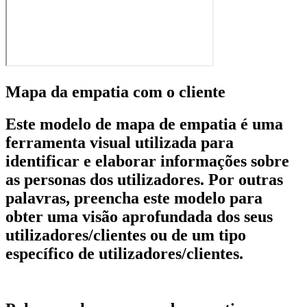
Mapa da empatia com o cliente
Este modelo de mapa de empatia é uma
ferramenta visual utilizada para
identificar e elaborar informações sobre
as personas dos utilizadores. Por outras
palavras, preencha este modelo para
obter uma visão aprofundada dos seus
utilizadores/clientes ou de um tipo
específico de utilizadores/clientes.