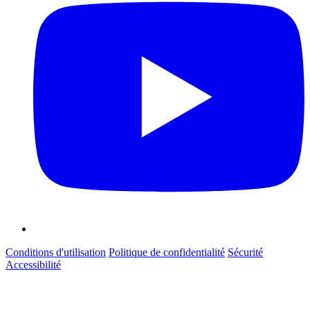
Conditions d'utilisation
Politique de confidentialité
Sécurité
Accessibilité