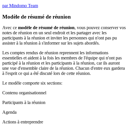
par Mindomo Team
Modèle de résumé de réunion
Avec ce
modèle de résumé de réunion
, vous pouvez conserver vos
notes de réunion en un seul endroit et les partager avec les
participants à la réunion et inviter les personnes qui n'ont pas pu
assister à la réunion à s'informer sur les sujets abordés.
Les comptes rendus de réunion reprennent les informations
essentielles et aident à la fois les membres de l'équipe qui n'ont pas
participé à la réunion et les participants à la réunion, car ils auront
une vue d'ensemble claire de la réunion. Chacun d'entre eux gardera
à l'esprit ce qui a été discuté lors de cette réunion.
Le modèle comporte six sections:
Contenu organisationnel
Participants à la réunion
Agenda
Actions à entreprendre