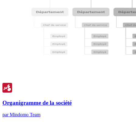
Organigramme de la société
par Mindomo Team