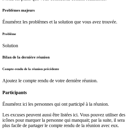
Problèmes majeurs
Énumérez les problèmes et la solution que vous avez trouvée.
Problème
Solution
Bilan de la dernière réunion
Compte-rendu de la réunion précédente
Ajoutez le compte rendu de votre dernière réunion.
Participants
Énumérez ici les personnes qui ont participé à la réunion.
Les excuses peuvent aussi être listées ici. Vous pouvez utiliser des
icônes pour marquer la personne qui manquait; par la suite, il sera
plus facile de partager le compte rendu de la réunion avec eux.