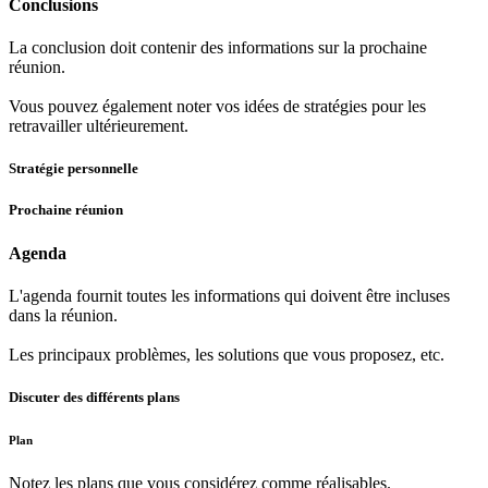
Conclusions
La conclusion doit contenir des informations sur la prochaine
réunion.
Vous pouvez également noter vos idées de stratégies pour les
retravailler ultérieurement.
Stratégie personnelle
Prochaine réunion
Agenda
L'agenda fournit toutes les informations qui doivent être incluses
dans la réunion.
Les principaux problèmes, les solutions que vous proposez, etc.
Discuter des différents plans
Plan
Notez les plans que vous considérez comme réalisables.