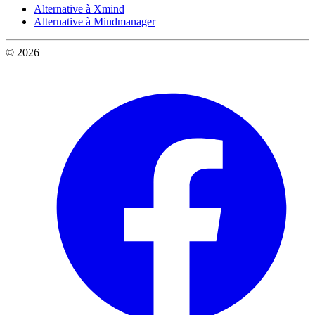
Alternative à Xmind
Alternative à Mindmanager
© 2026