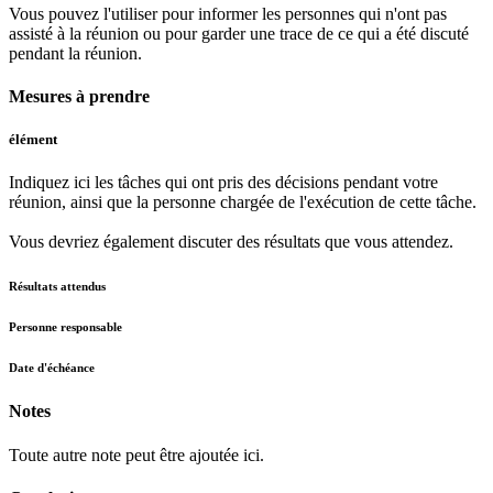
Vous pouvez l'utiliser pour informer les personnes qui n'ont pas
assisté à la réunion ou pour garder une trace de ce qui a été discuté
pendant la réunion.
Mesures à prendre
élément
Indiquez ici les tâches qui ont pris des décisions pendant votre
réunion, ainsi que la personne chargée de l'exécution de cette tâche.
Vous devriez également discuter des résultats que vous attendez.
Résultats attendus
Personne responsable
Date d'échéance
Notes
Toute autre note peut être ajoutée ici.