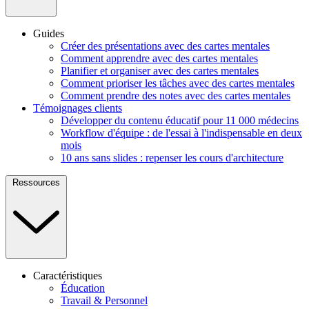
Guides
Créer des présentations avec des cartes mentales
Comment apprendre avec des cartes mentales
Planifier et organiser avec des cartes mentales
Comment prioriser les tâches avec des cartes mentales
Comment prendre des notes avec des cartes mentales
Témoignages clients
Développer du contenu éducatif pour 11 000 médecins
Workflow d'équipe : de l'essai à l'indispensable en deux
mois
10 ans sans slides : repenser les cours d'architecture
Ressources
Caractéristiques
Éducation
Travail & Personnel