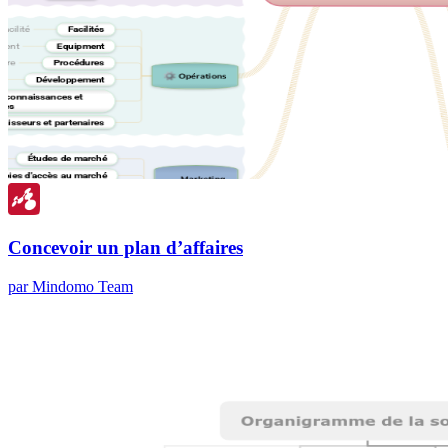
Concevoir un plan d’affaires
par Mindomo Team