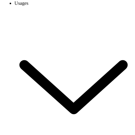
Usages