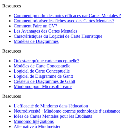
Resources
Comment prendre des notes efficaces par Cartes Mentales ?
Comment prioriser les tâches avec des Cartes Mentales?
Comment Faire un CV?
Les Avantages des Cartes Mentales
Caractéristiques du Logiciel de Carte Heuristique
Modèles de Diagrammes
Resources
Qu'est-ce qu'une carte conceptuelle?
Modèles de Carte Conceptuelle
Logiciel de Carte Conceptuelle
Logiciel de Diagramme de Gantt
Créateur de Diagrammes de Gantt
Mindomo pour Microsoft Teams
Resources
L'efficacité de Mindomo dans l'éducation
Neurodiversité : Mindomo comme technologie d’assistance
Idées de Cartes Mentales pour les Étudiants
Mindomo Intégrations
Alternative à Mindmeister