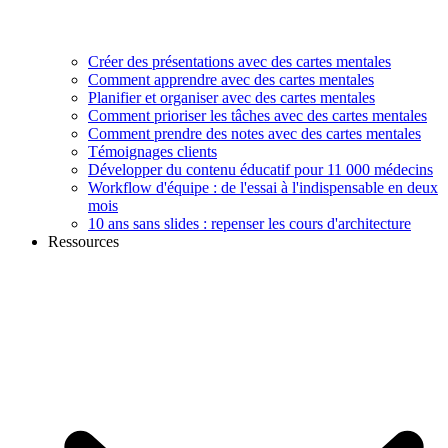
Créer des présentations avec des cartes mentales
Comment apprendre avec des cartes mentales
Planifier et organiser avec des cartes mentales
Comment prioriser les tâches avec des cartes mentales
Comment prendre des notes avec des cartes mentales
Témoignages clients
Développer du contenu éducatif pour 11 000 médecins
Workflow d'équipe : de l'essai à l'indispensable en deux
mois
10 ans sans slides : repenser les cours d'architecture
Ressources