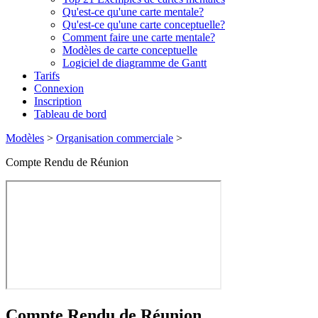
Qu'est-ce qu'une carte mentale?
Qu'est-ce qu'une carte conceptuelle?
Comment faire une carte mentale?
Modèles de carte conceptuelle
Logiciel de diagramme de Gantt
Tarifs
Connexion
Inscription
Tableau de bord
Modèles
>
Organisation commerciale
>
Compte Rendu de Réunion
Compte Rendu de Réunion