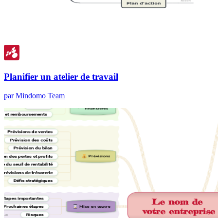
Planifier un atelier de travail
par Mindomo Team