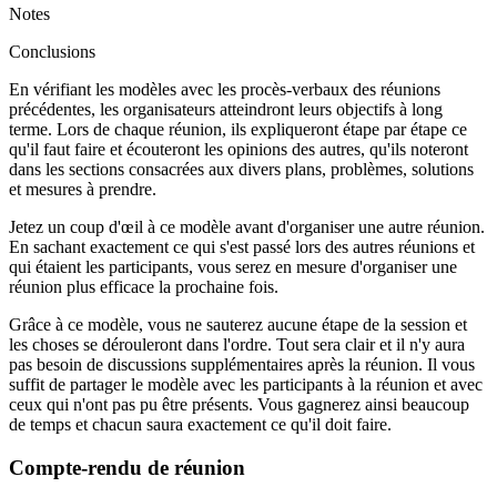
Notes
Conclusions
En vérifiant les modèles avec les procès-verbaux des réunions
précédentes, les organisateurs atteindront leurs objectifs à long
terme. Lors de chaque réunion, ils expliqueront étape par étape ce
qu'il faut faire et écouteront les opinions des autres, qu'ils noteront
dans les sections consacrées aux divers plans, problèmes, solutions
et mesures à prendre.
Jetez un coup d'œil à ce modèle avant d'organiser une autre réunion.
En sachant exactement ce qui s'est passé lors des autres réunions et
qui étaient les participants, vous serez en mesure d'organiser une
réunion plus efficace la prochaine fois.
Grâce à ce modèle, vous ne sauterez aucune étape de la session et
les choses se dérouleront dans l'ordre. Tout sera clair et il n'y aura
pas besoin de discussions supplémentaires après la réunion. Il vous
suffit de partager le modèle avec les participants à la réunion et avec
ceux qui n'ont pas pu être présents. Vous gagnerez ainsi beaucoup
de temps et chacun saura exactement ce qu'il doit faire.
Compte-rendu de réunion