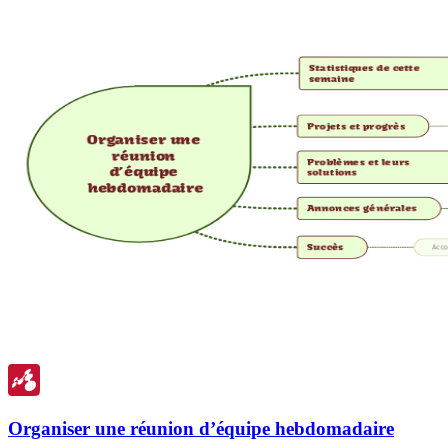
Organiser une réunion d’équipe hebdomadaire