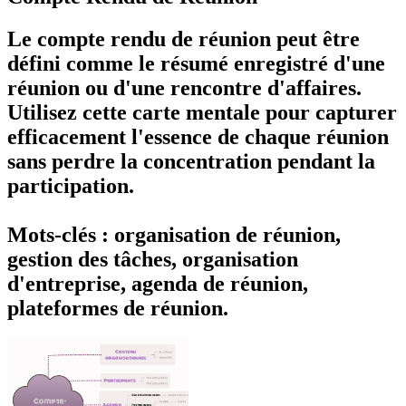
Le compte rendu de réunion peut être
défini comme le résumé enregistré d'une
réunion ou d'une rencontre d'affaires.
Utilisez cette carte mentale pour capturer
efficacement l'essence de chaque réunion
sans perdre la concentration pendant la
participation.
Mots-clés : organisation de réunion,
gestion des tâches, organisation
d'entreprise, agenda de réunion,
plateformes de réunion.