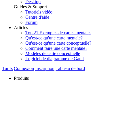
Desktop
Guides & Support
Tutoriels vidéo
Centre d'aide
Forum
Articles
Top 21 Exemples de cartes mentales
Qu'est-ce qu'une carte mentale?
Qu'est-ce qu'une carte conceptuelle?
Comment faire une carte mentale?
Modèles de carte conceptuelle
Logiciel de diagramme de Gantt
Tarifs
Connexion
Inscription
Tableau de bord
Produits