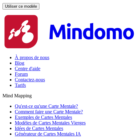
Utiliser ce modèle
À propos de nous
Blog
Centre d'aide
Forum
Contactez-nous
Tarifs
Mind Mapping
Qu'est-ce qu'une Carte Mentale?
Comment faire une Carte Mentale?
Exemples de Cartes Mentales
Modèles de Cartes Mentales Vierges
Idées de Cartes Mentales
Générateur de Cartes Mentales IA