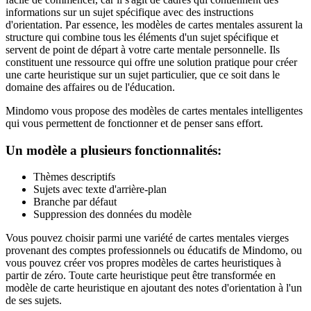
informations sur un sujet spécifique avec des instructions
d'orientation. Par essence, les modèles de cartes mentales assurent la
structure qui combine tous les éléments d'un sujet spécifique et
servent de point de départ à votre carte mentale personnelle. Ils
constituent une ressource qui offre une solution pratique pour créer
une carte heuristique sur un sujet particulier, que ce soit dans le
domaine des affaires ou de l'éducation.
Mindomo vous propose des modèles de cartes mentales intelligentes
qui vous permettent de fonctionner et de penser sans effort.
Un modèle a plusieurs fonctionnalités:
Thèmes descriptifs
Sujets avec texte d'arrière-plan
Branche par défaut
Suppression des données du modèle
Vous pouvez choisir parmi une variété de cartes mentales vierges
provenant des comptes professionnels ou éducatifs de Mindomo, ou
vous pouvez créer vos propres modèles de cartes heuristiques à
partir de zéro. Toute carte heuristique peut être transformée en
modèle de carte heuristique en ajoutant des notes d'orientation à l'un
de ses sujets.