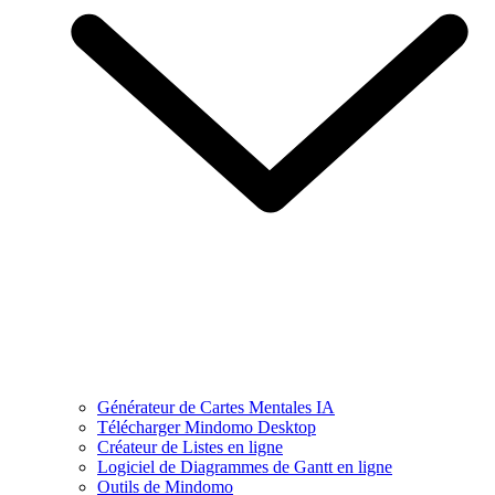
Générateur de Cartes Mentales IA
Télécharger Mindomo Desktop
Créateur de Listes en ligne
Logiciel de Diagrammes de Gantt en ligne
Outils de Mindomo