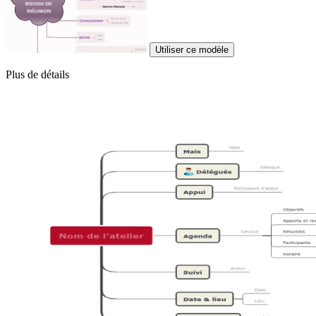
Utiliser ce modèle
Plus de détails