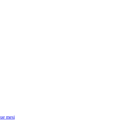
due mesi