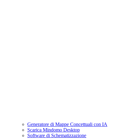
Generatore di Mappe Concettuali con IA
Scarica Mindomo Desktop
Software di Schematizzazione