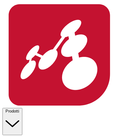
Prodotti