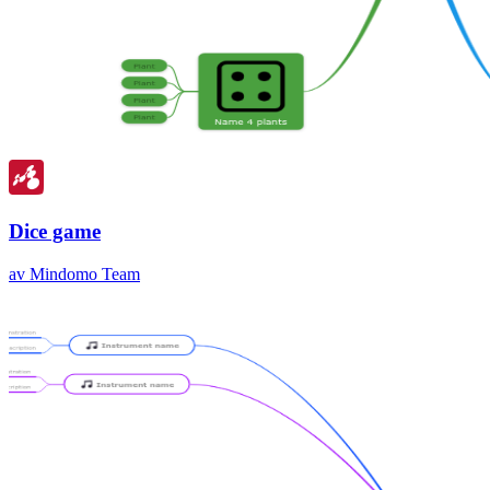
Dice game
av Mindomo Team