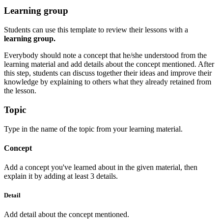
Learning group
Students can use this template to review their lessons with a
learning group.
Everybody should note a concept that he/she understood from the
learning material and add details about the concept mentioned. After
this step, students can discuss together their ideas and improve their
knowledge by explaining to others what they already retained from
the lesson.
Topic
Type in the name of the topic from your learning material.
Concept
Add a concept you've learned about in the given material, then
explain it by adding at least 3 details.
Detail
Add detail about the concept mentioned.