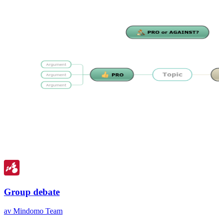
Group debate
av Mindomo Team