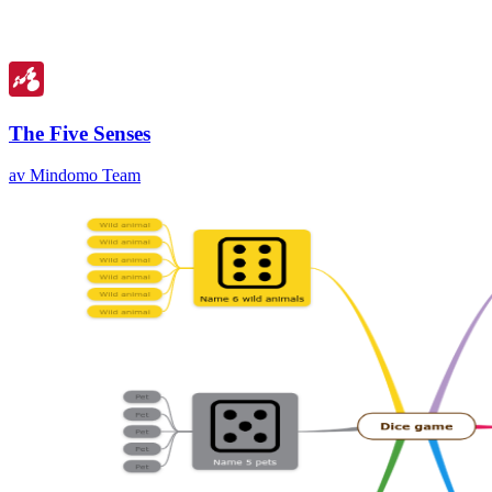
The Five Senses
av Mindomo Team