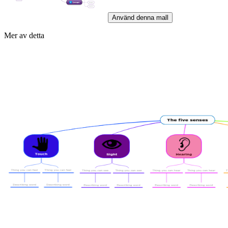
Använd denna mall
Mer av detta