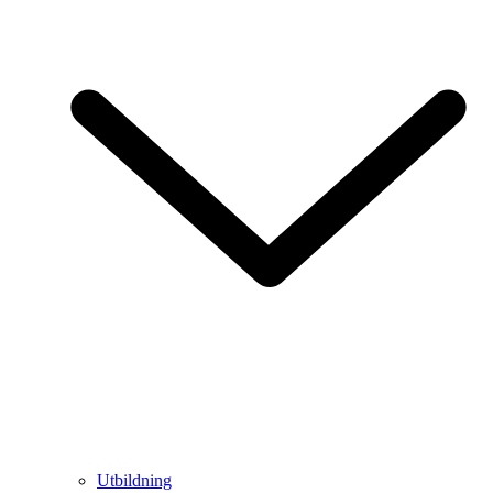
Utbildning