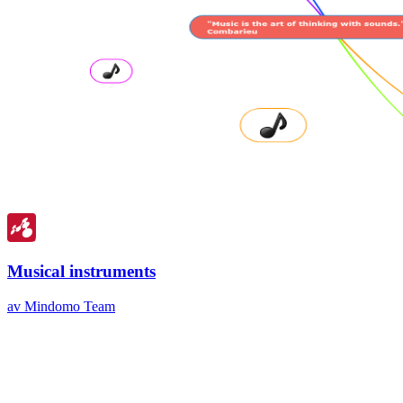
Musical instruments
av Mindomo Team