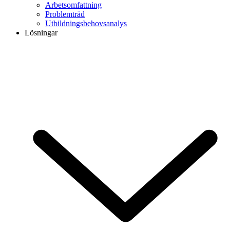
Arbetsomfattning
Problemträd
Utbildningsbehovsanalys
Lösningar