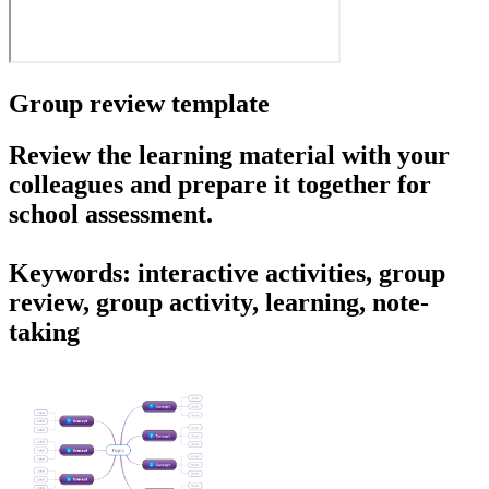
Group review template
Review the learning material with your
colleagues and prepare it together for
school assessment.
Keywords: interactive activities, group
review, group activity, learning, note-
taking