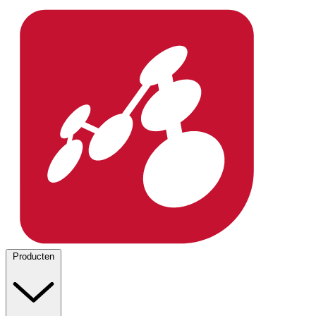
Producten