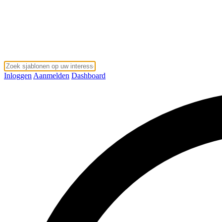
Inloggen
Aanmelden
Dashboard