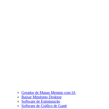
Gerador de Mapas Mentais com IA
Baixar Mindomo Desktop
Software de Estruturação
Software de Gráfico de Gantt