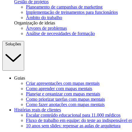
Gestão de projetos
Planeamento de campanhas de marketing
Implementação de treinamentos para funcionários
Âmbito do trabalho
Organização de ideias
Árvores de problemas
Análise de necessidades de formação
Soluções
Guias
Criar apresentações com mapas mentais
Como aprender com mapas mentais
Planejar e organizar com mapas mentais
Como priorizar tarefas com mapas mentais
Como fazer anotações com mapas mentais
Histórias reais de clientes
Escalar conteúdo educacional para 11.000 médicos
Fluxo de trabalho em equipe: do teste ao indispensável 
10 anos sem slides: repensar as aulas de arquitetura