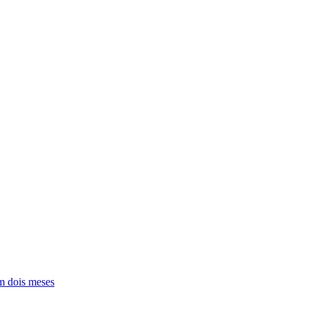
em dois meses