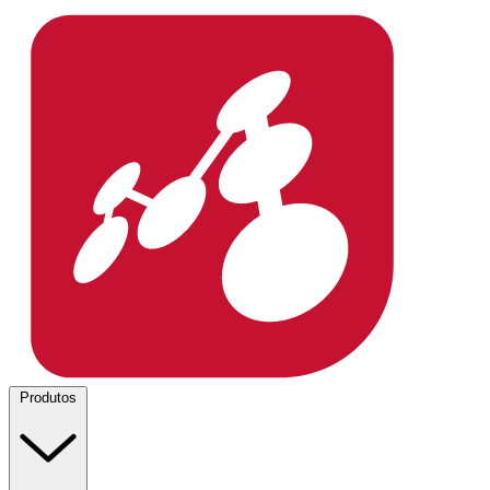
Produtos