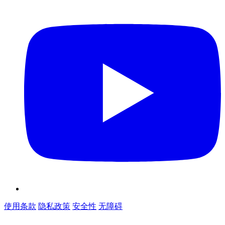
使用条款
隐私政策
安全性
无障碍