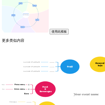
使用此模板
更多类似内容