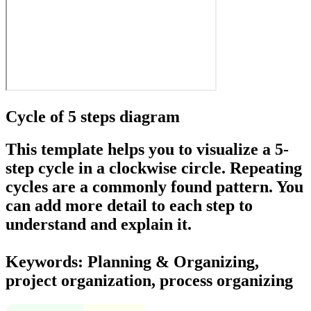
Cycle of 5 steps diagram
This template helps you to visualize a 5-
step cycle in a clockwise circle. Repeating
cycles are a commonly found pattern. You
can add more detail to each step to
understand and explain it.
Keywords: Planning & Organizing,
project organization, process organizing