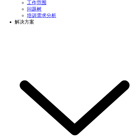
工作范围
问题树
培训需求分析
解决方案