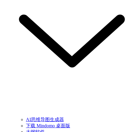
AI思维导图生成器
下载 Mindomo 桌面版
大纲软件