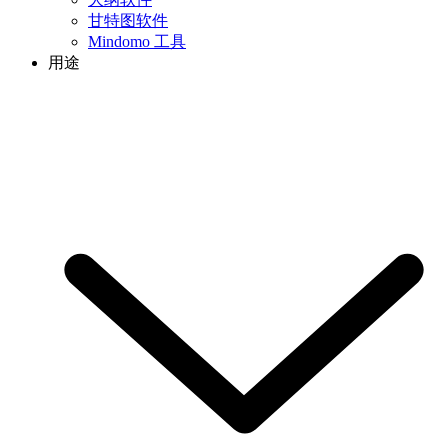
甘特图软件
Mindomo 工具
用途