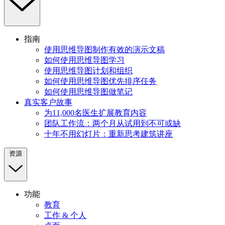
指南
使用思维导图制作有效的演示文稿
如何使用思维导图学习
使用思维导图计划和组织
如何使用思维导图优先排序任务
如何使用思维导图做笔记
真实客户故事
为11,000名医生扩展教育内容
团队工作流：两个月从试用到不可或缺
十年不用幻灯片：重新思考建筑讲座
资源
功能
教育
工作 & 个人