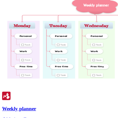
Weekly planner