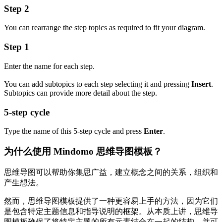
Step 2
You can rearrange the step topics as required to fit your diagram.
Step 1
Enter the name for each step.
You can add subtopics to each step selecting it and pressing
Insert
.
Subtopics can provide more detail about the step.
5-step cycle
Type the name of this 5-step cycle and press
Enter
.
为什么使用 Mindomo 思维导图模板？
思维导图可以帮助你集思广益，建立概念之间的关系，组织和
产生想法。
然而，思维导图模板提供了一种更容易上手的方法，因为它们
是包含特定主题信息和指导说明的框架。从本质上讲，思维导
图模板确保了将特定主题的所有元素结合在一起的结构，并可