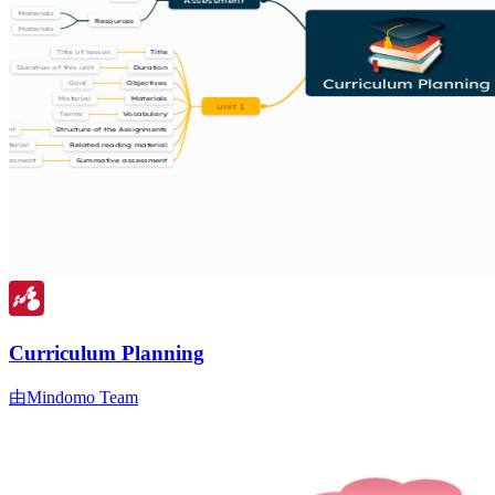
Curriculum Planning
由Mindomo Team