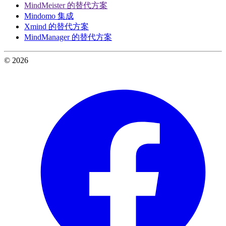
MindMeister 的替代方案
Mindomo 集成
Xmind 的替代方案
MindManager 的替代方案
© 2026