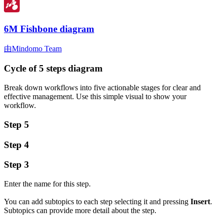
6M Fishbone diagram
由Mindomo Team
Cycle of 5 steps diagram
Break down workflows into five actionable stages for clear and
effective management. Use this simple visual to show your
workflow.
Step 5
Step 4
Step 3
Enter the name for this step.
You can add subtopics to each step selecting it and pressing
Insert
.
Subtopics can provide more detail about the step.