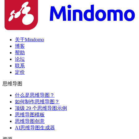
关于Mindomo
博客
帮助
论坛
联系
定价
思维导图
什么是思维导图？
如何制作思维导图？
顶级 29 个思维导图示例
思维导图模板
思维导图创意
AI思维导图生成器