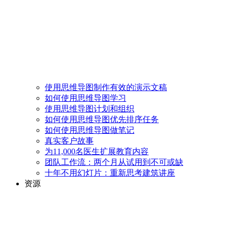
使用思维导图制作有效的演示文稿
如何使用思维导图学习
使用思维导图计划和组织
如何使用思维导图优先排序任务
如何使用思维导图做笔记
真实客户故事
为11,000名医生扩展教育内容
团队工作流：两个月从试用到不可或缺
十年不用幻灯片：重新思考建筑讲座
资源