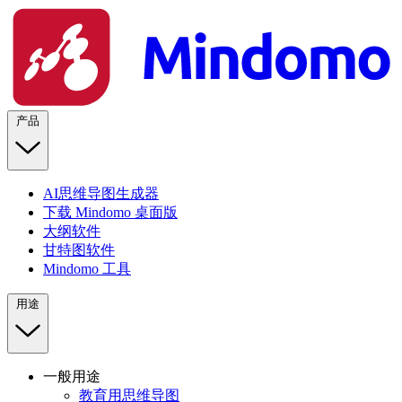
产品
AI思维导图生成器
下载 Mindomo 桌面版
大纲软件
甘特图软件
Mindomo 工具
用途
一般用途
教育用思维导图