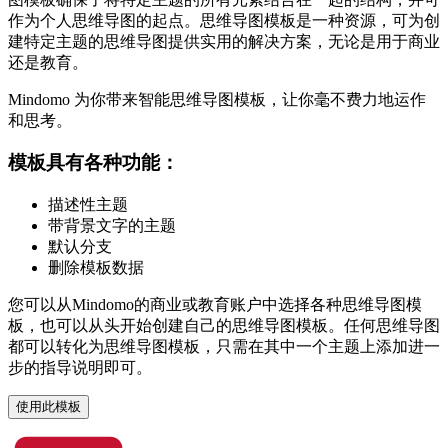
作为个人思维导图的起点。思维导图模板是一种资源，可为创
建特定主题的思维导图提供实用的解决方案，无论是用于商业
还是教育。
Mindomo 为你带来智能思维导图模板，让你毫不费力地运作
和思考。
模板具有各种功能：
描述性主题
带背景文字的主题
默认分支
删除模板数据
您可以从Mindomo的商业或教育账户中选择各种思维导图模
板，也可以从头开始创建自己的思维导图模板。任何思维导图
都可以转化为思维导图模板，只需在其中一个主题上添加进一
步的指导说明即可。
使用此模板