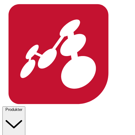
Produkter