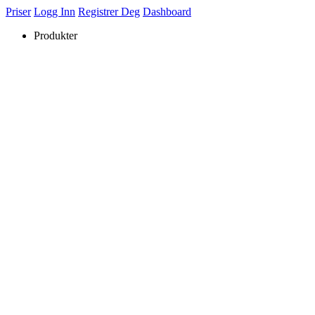
Priser
Logg Inn
Registrer Deg
Dashboard
Produkter