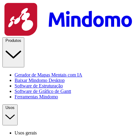
Produtos
Gerador de Mapas Mentais com IA
Baixar Mindomo Desktop
Software de Estruturação
Software de Gráfico de Gantt
Ferramentas Mindomo
Usos
Usos gerais