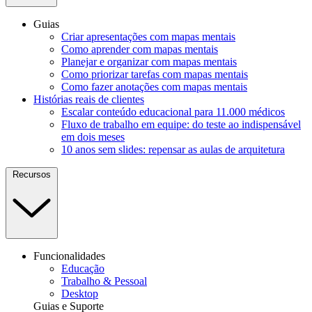
Guias
Criar apresentações com mapas mentais
Como aprender com mapas mentais
Planejar e organizar com mapas mentais
Como priorizar tarefas com mapas mentais
Como fazer anotações com mapas mentais
Histórias reais de clientes
Escalar conteúdo educacional para 11.000 médicos
Fluxo de trabalho em equipe: do teste ao indispensável
em dois meses
10 anos sem slides: repensar as aulas de arquitetura
Recursos
Funcionalidades
Educação
Trabalho & Pessoal
Desktop
Guias e Suporte