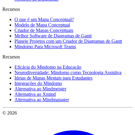
Recursos
O que é um Mapa Conceptual?
Modelo de Mapa Conceptual
Criador de Mapas Conceptuais
Melhor Software de Diagramas de Gantt
Planeie Projetos com um Criador de Diagramas de Gantt
Mindomo Para Microsoft Teams
Recursos
Eficácia do Mindomo na Educação
Neurodiversidade: Mindomo como Tecnologia Assistiva
Ideias de Mapas Mentais para Estudantes
Integrações do Mindomo
Alternativa ao Mindmeister
Alternativa ao Xmind
Alternativa ao Mindmanager
© 2026