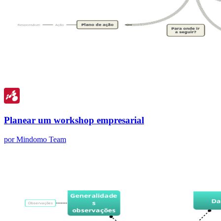
Planear um workshop empresarial
por Mindomo Team