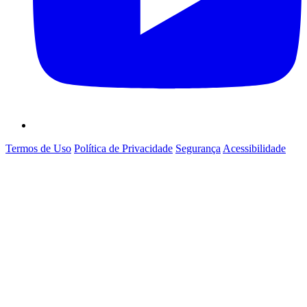
Termos de Uso
Política de Privacidade
Segurança
Acessibilidade