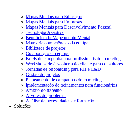
Mapas Mentais para Educação
Mapas Mentais para Empresas
Mapas Mentais para Desenvolvimento Pessoal
Tecnologia Assistiva
Benefícios do Mapeamento Mental
Matriz de competências da equipe
Biblioteca de projetos
Colaboração em equipe
Briefs de campanha para profissionais de marketing
Workshops de descoberta do cliente para consultores
Jornadas de onboarding para RH e L&D
Gestão de projetos
Planeamento de campanhas de marketing
Implementação de treinamentos para funcionários
Âmbito do trabalho
Árvores de problemas
Análise de necessidades de formação
Soluções