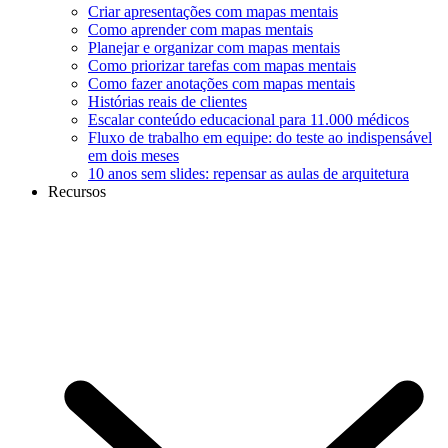
Criar apresentações com mapas mentais
Como aprender com mapas mentais
Planejar e organizar com mapas mentais
Como priorizar tarefas com mapas mentais
Como fazer anotações com mapas mentais
Histórias reais de clientes
Escalar conteúdo educacional para 11.000 médicos
Fluxo de trabalho em equipe: do teste ao indispensável
em dois meses
10 anos sem slides: repensar as aulas de arquitetura
Recursos