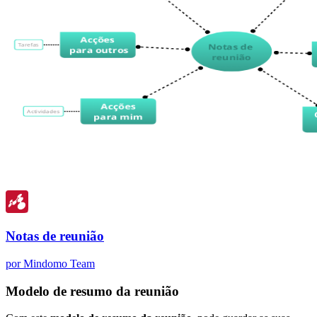
Notas de reunião
por Mindomo Team
Modelo de resumo da reunião