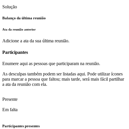
Solução
Balanço da última reunião
Ata da reunião anterior
Adicione a ata da sua última reunião.
Participantes
Enumere aqui as pessoas que participaram na reunião.
As desculpas também podem ser listadas aqui. Pode utilizar ícones
para marcar a pessoa que faltou; mais tarde, será mais fácil partilhar
a ata da reunião com ela.
Presente
Em falta
Participantes presentes