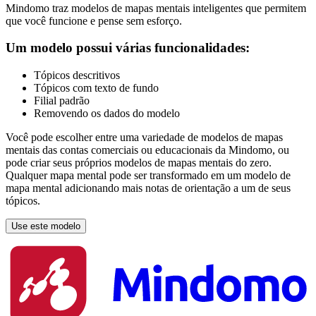
Mindomo traz modelos de mapas mentais inteligentes que permitem
que você funcione e pense sem esforço.
Um modelo possui várias funcionalidades:
Tópicos descritivos
Tópicos com texto de fundo
Filial padrão
Removendo os dados do modelo
Você pode escolher entre uma variedade de modelos de mapas
mentais das contas comerciais ou educacionais da Mindomo, ou
pode criar seus próprios modelos de mapas mentais do zero.
Qualquer mapa mental pode ser transformado em um modelo de
mapa mental adicionando mais notas de orientação a um de seus
tópicos.
Use este modelo