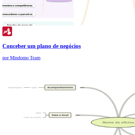
Conceber um plano de negócios
por Mindomo Team