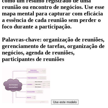
como um resumo registrado de uma
reunião ou encontro de negócios. Use esse
mapa mental para capturar com eficácia
a essência de cada reunião sem perder o
foco durante a participação.
Palavras-chave: organização de reuniões,
gerenciamento de tarefas, organização de
negócios, agenda de reuniões,
participantes de reuniões
Use este modelo