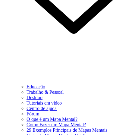
Educação
Trabalho & Pessoal
Desktop
Tutoriais em vídeo
Centro de ajuda
Fórum
O que é um Mapa Mental?
Como Fazer um Mapa Mental?
29 Exemplos Principais de Mapas Mentais