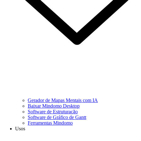
Gerador de Mapas Mentais com IA
Baixar Mindomo Desktop
Software de Estruturação
Software de Gráfico de Gantt
Ferramentas Mindomo
Usos