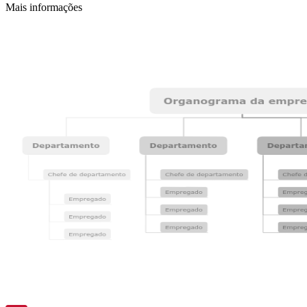
Mais informações