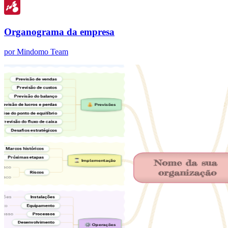
Organograma da empresa
por Mindomo Team