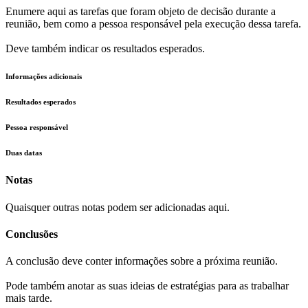
Enumere aqui as tarefas que foram objeto de decisão durante a
reunião, bem como a pessoa responsável pela execução dessa tarefa.
Deve também indicar os resultados esperados.
Informações adicionais
Resultados esperados
Pessoa responsável
Duas datas
Notas
Quaisquer outras notas podem ser adicionadas aqui.
Conclusões
A conclusão deve conter informações sobre a próxima reunião.
Pode também anotar as suas ideias de estratégias para as trabalhar
mais tarde.