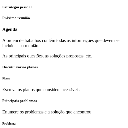
Estratégia pessoal
Próxima reunião
Agenda
A ordem de trabalhos contém todas as informações que devem ser
incluídas na reunião.
As principais questões, as soluções propostas, etc.
Discutir vários planos
Plano
Escreva os planos que considera acessíveis.
Principais problemas
Enumere os problemas e a solução que encontrou.
Problema