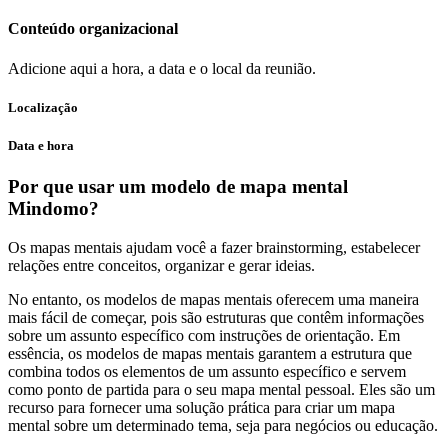
Conteúdo organizacional
Adicione aqui a hora, a data e o local da reunião.
Localização
Data e hora
Por que usar um modelo de mapa mental
Mindomo?
Os mapas mentais ajudam você a fazer brainstorming, estabelecer
relações entre conceitos, organizar e gerar ideias.
No entanto, os modelos de mapas mentais oferecem uma maneira
mais fácil de começar, pois são estruturas que contêm informações
sobre um assunto específico com instruções de orientação. Em
essência, os modelos de mapas mentais garantem a estrutura que
combina todos os elementos de um assunto específico e servem
como ponto de partida para o seu mapa mental pessoal. Eles são um
recurso para fornecer uma solução prática para criar um mapa
mental sobre um determinado tema, seja para negócios ou educação.