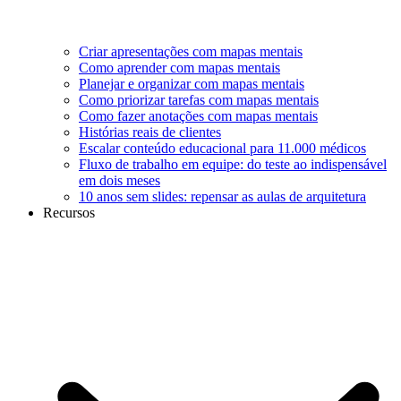
Criar apresentações com mapas mentais
Como aprender com mapas mentais
Planejar e organizar com mapas mentais
Como priorizar tarefas com mapas mentais
Como fazer anotações com mapas mentais
Histórias reais de clientes
Escalar conteúdo educacional para 11.000 médicos
Fluxo de trabalho em equipe: do teste ao indispensável
em dois meses
10 anos sem slides: repensar as aulas de arquitetura
Recursos