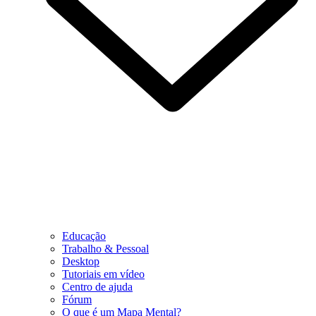
Educação
Trabalho & Pessoal
Desktop
Tutoriais em vídeo
Centro de ajuda
Fórum
O que é um Mapa Mental?