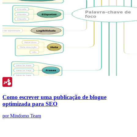
Como escrever uma publicação de blogue
optimizada para SEO
por Mindomo Team