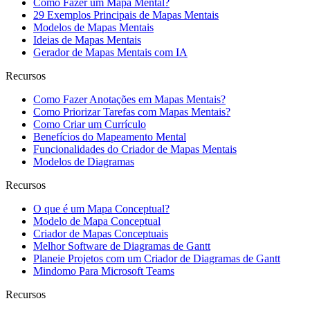
Como Fazer um Mapa Mental?
29 Exemplos Principais de Mapas Mentais
Modelos de Mapas Mentais
Ideias de Mapas Mentais
Gerador de Mapas Mentais com IA
Recursos
Como Fazer Anotações em Mapas Mentais?
Como Priorizar Tarefas com Mapas Mentais?
Como Criar um Currículo
Benefícios do Mapeamento Mental
Funcionalidades do Criador de Mapas Mentais
Modelos de Diagramas
Recursos
O que é um Mapa Conceptual?
Modelo de Mapa Conceptual
Criador de Mapas Conceptuais
Melhor Software de Diagramas de Gantt
Planeie Projetos com um Criador de Diagramas de Gantt
Mindomo Para Microsoft Teams
Recursos