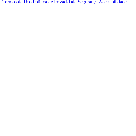
Termos de Uso
Política de Privacidade
Segurança
Acessibilidade