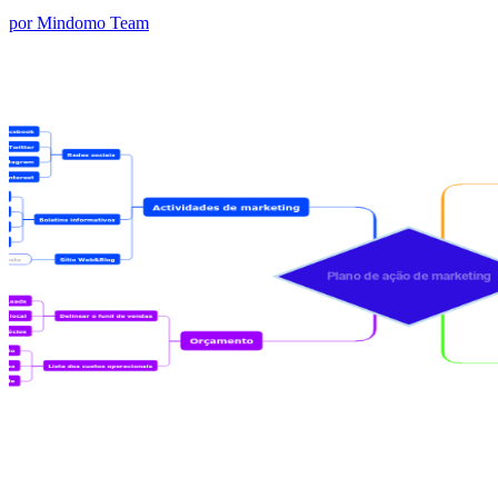
por Mindomo Team