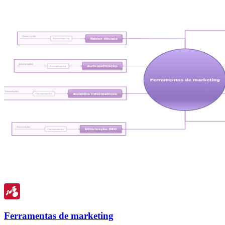
Ferramentas de marketing