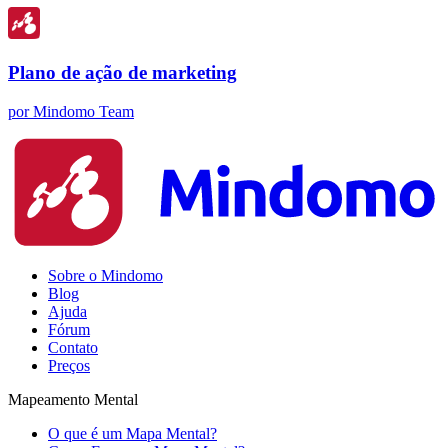
Plano de ação de marketing
por Mindomo Team
Sobre o Mindomo
Blog
Ajuda
Fórum
Contato
Preços
Mapeamento Mental
O que é um Mapa Mental?