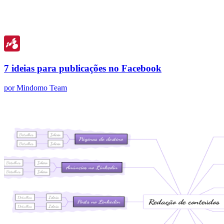
7 ideias para publicações no Facebook
por Mindomo Team