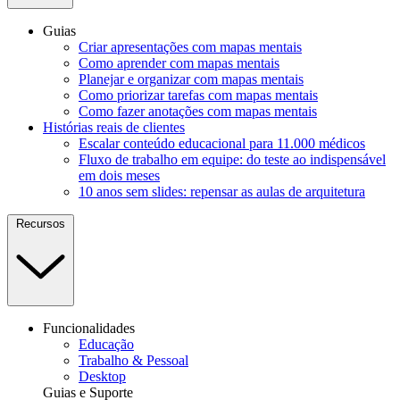
Guias
Criar apresentações com mapas mentais
Como aprender com mapas mentais
Planejar e organizar com mapas mentais
Como priorizar tarefas com mapas mentais
Como fazer anotações com mapas mentais
Histórias reais de clientes
Escalar conteúdo educacional para 11.000 médicos
Fluxo de trabalho em equipe: do teste ao indispensável
em dois meses
10 anos sem slides: repensar as aulas de arquitetura
Recursos
Funcionalidades
Educação
Trabalho & Pessoal
Desktop
Guias e Suporte