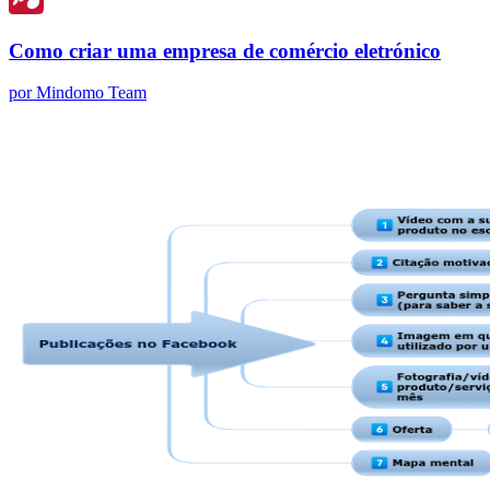
Como criar uma empresa de comércio eletrónico
por Mindomo Team