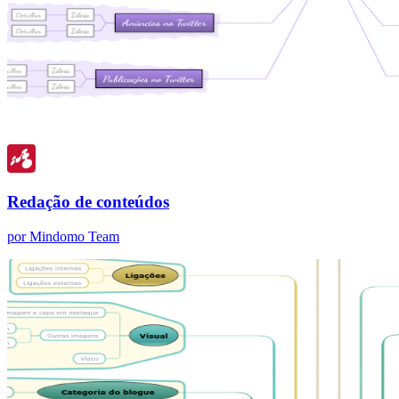
Redação de conteúdos
por Mindomo Team