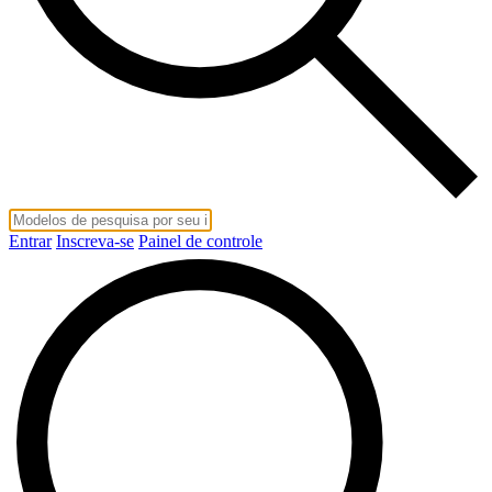
Entrar
Inscreva-se
Painel de controle