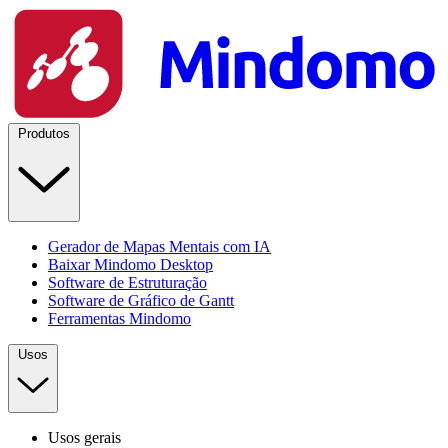
Produtos
Gerador de Mapas Mentais com IA
Baixar Mindomo Desktop
Software de Estruturação
Software de Gráfico de Gantt
Ferramentas Mindomo
Usos
Usos gerais