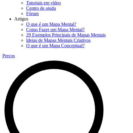
Tutoriais em vídeo
Centro de ajuda
Fórum
Artigos
O que é um Mapa Mental?
Como Fazer um Mapa Mental?
29 Exemplos Principais de Mapas Mentais
Ideias de Mapas Mentais Criativos
O que é um Mapa Conceptual?
Preços