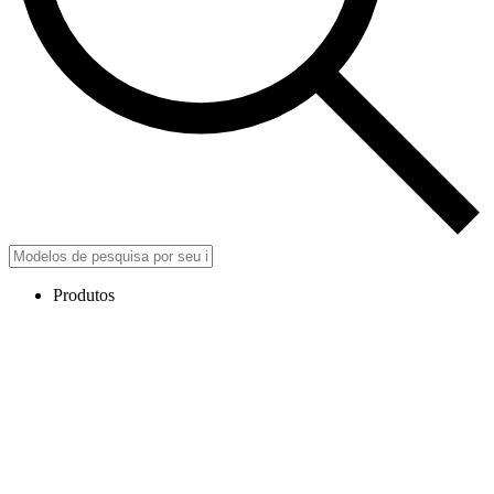
Produtos