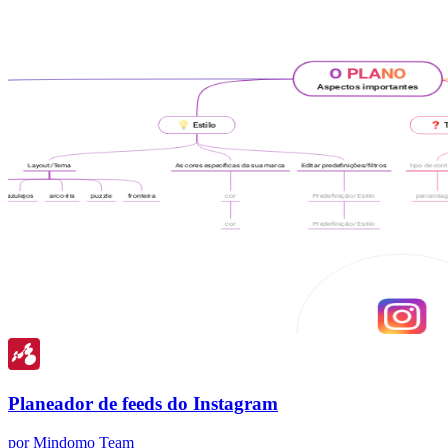
Planeador de feeds do Instagram
por Mindomo Team