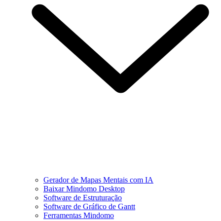
Gerador de Mapas Mentais com IA
Baixar Mindomo Desktop
Software de Estruturação
Software de Gráfico de Gantt
Ferramentas Mindomo