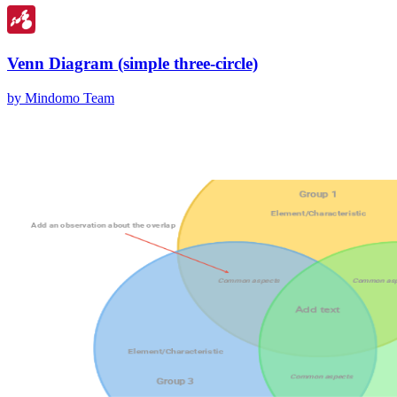
Venn Diagram (simple three-circle)
by Mindomo Team