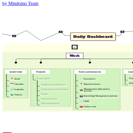
by Mindomo Team