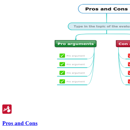
Pros and Cons