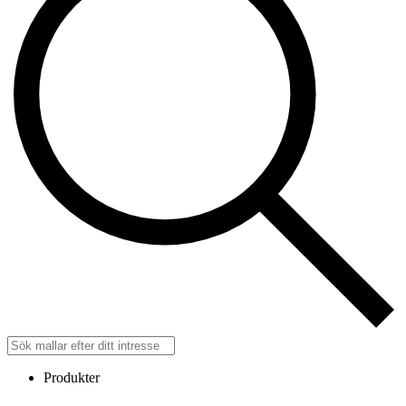
Produkter