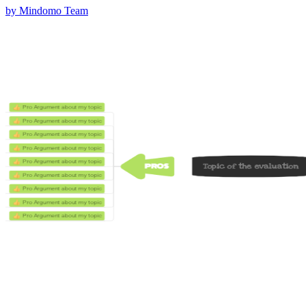
by Mindomo Team