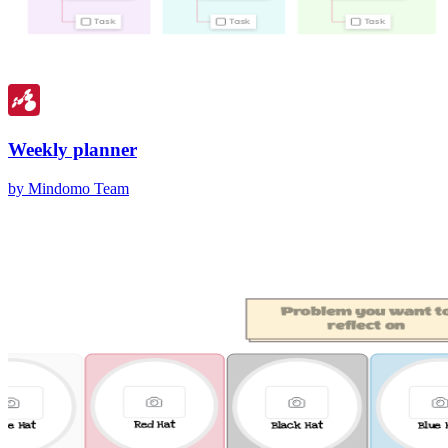
Weekly planner
by Mindomo Team