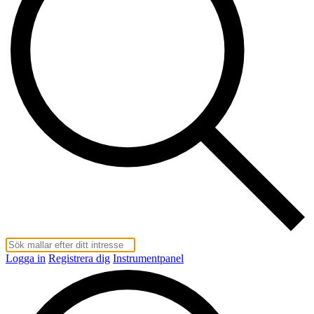
Logga in
Registrera dig
Instrumentpanel