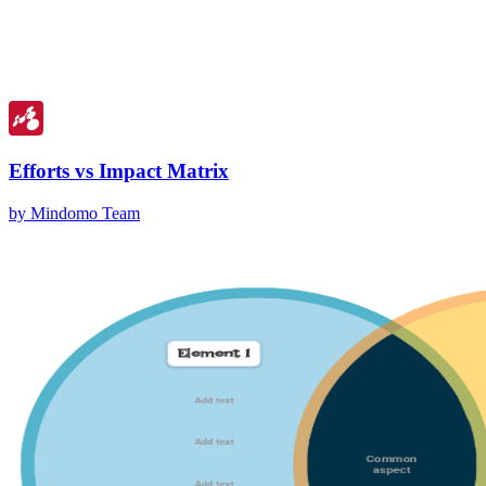
Efforts vs Impact Matrix
by Mindomo Team