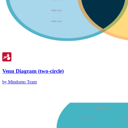
Venn Diagram (two-circle)
by Mindomo Team