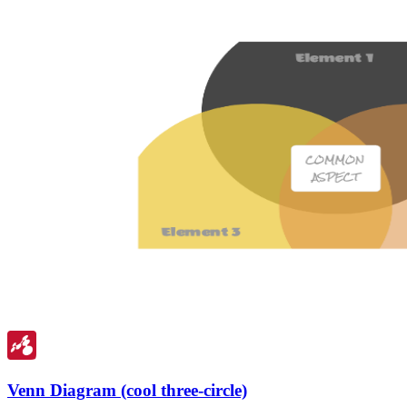
Venn Diagram (cool three-circle)