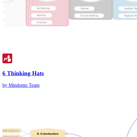
6 Thinking Hats
by Mindomo Team