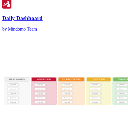
Daily Dashboard
by Mindomo Team