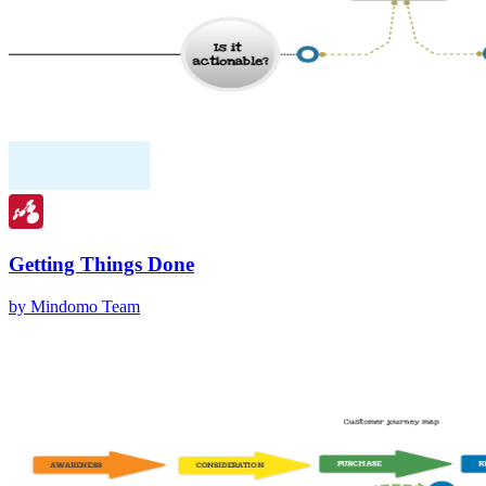
Getting Things Done
by Mindomo Team