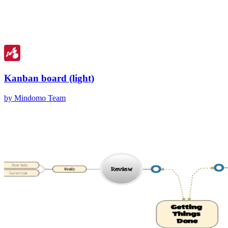
Kanban board (light)
by Mindomo Team