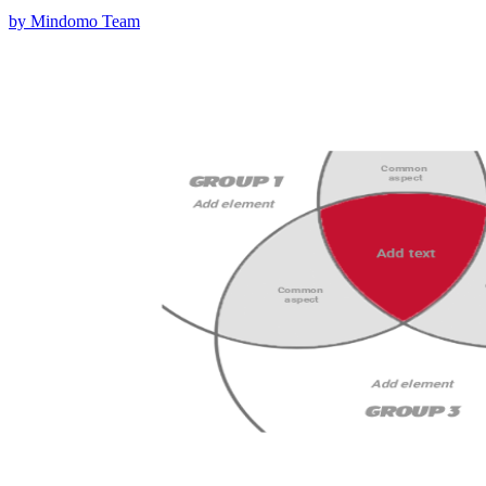
by Mindomo Team