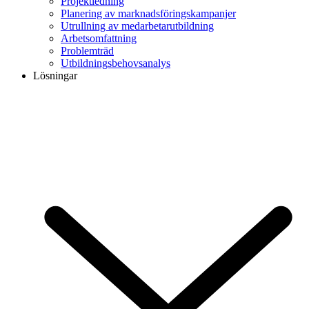
Projektledning
Planering av marknadsföringskampanjer
Utrullning av medarbetarutbildning
Arbetsomfattning
Problemträd
Utbildningsbehovsanalys
Lösningar