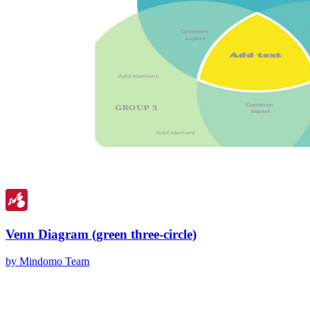
Venn Diagram (green three-circle)
by Mindomo Team