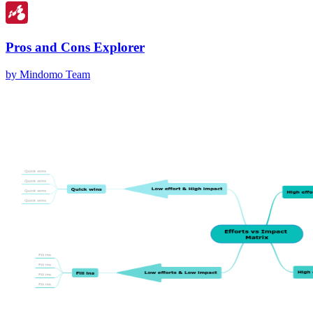
Pros and Cons Explorer
by Mindomo Team