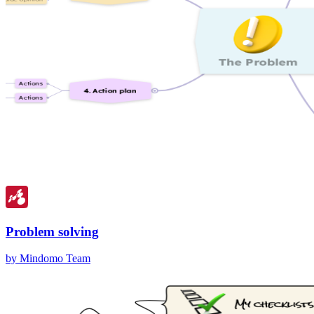
Problem solving
by Mindomo Team