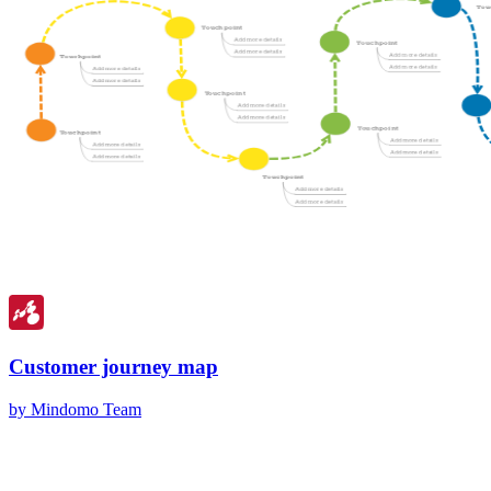
Customer journey map
by Mindomo Team